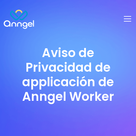
Aviso de
Privacidad de
applicación de
Anngel Worker