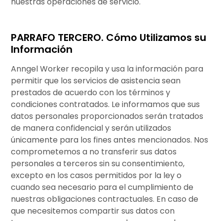
nuestras operaciones de servicio.
PARRAFO TERCERO. Cómo Utilizamos su
Información
Anngel Worker recopila y usa la información para
permitir que los servicios de asistencia sean
prestados de acuerdo con los términos y
condiciones contratados. Le informamos que sus
datos personales proporcionados serán tratados
de manera confidencial y serán utilizados
únicamente para los fines antes mencionados. Nos
comprometemos a no transferir sus datos
personales a terceros sin su consentimiento,
excepto en los casos permitidos por la ley o
cuando sea necesario para el cumplimiento de
nuestras obligaciones contractuales. En caso de
que necesitemos compartir sus datos con