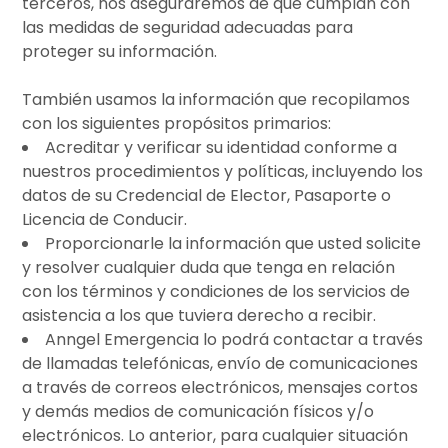
terceros, nos aseguraremos de que cumplan con
las medidas de seguridad adecuadas para
proteger su información.
También usamos la información que recopilamos
con los siguientes propósitos primarios:
Acreditar y verificar su identidad conforme a
nuestros procedimientos y políticas, incluyendo los
datos de su Credencial de Elector, Pasaporte o
Licencia de Conducir.
Proporcionarle la información que usted solicite
y resolver cualquier duda que tenga en relación
con los términos y condiciones de los servicios de
asistencia a los que tuviera derecho a recibir.
Anngel Emergencia lo podrá contactar a través
de llamadas telefónicas, envío de comunicaciones
a través de correos electrónicos, mensajes cortos
y demás medios de comunicación físicos y/o
electrónicos. Lo anterior, para cualquier situación