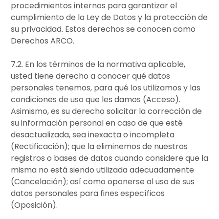
procedimientos internos para garantizar el
cumplimiento de la Ley de Datos y la protección de
su privacidad. Estos derechos se conocen como
Derechos ARCO.
7.2. En los términos de la normativa aplicable,
usted tiene derecho a conocer qué datos
personales tenemos, para qué los utilizamos y las
condiciones de uso que les damos (Acceso).
Asimismo, es su derecho solicitar la corrección de
su información personal en caso de que esté
desactualizada, sea inexacta o incompleta
(Rectificación); que la eliminemos de nuestros
registros o bases de datos cuando considere que la
misma no está siendo utilizada adecuadamente
(Cancelación); así como oponerse al uso de sus
datos personales para fines específicos
(Oposición).