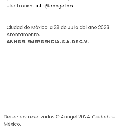
electrónico:
info@anngel.mx.
Ciudad de México, a 28 de Julio del año 2023
Atentamente,
ANNGEL EMERGENCIA, S.A. DE C.V.
Derechos reservados © Anngel 2024. Ciudad de
México.