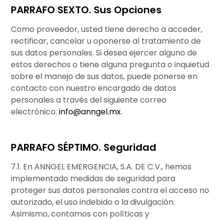
PARRAFO SEXTO. Sus Opciones
Como proveedor, usted tiene derecho a acceder,
rectificar, cancelar u oponerse al tratamiento de
sus datos personales. Si desea ejercer alguno de
estos derechos o tiene alguna pregunta o inquietud
sobre el manejo de sus datos, puede ponerse en
contacto con nuestro encargado de datos
personales a través del siguiente correo
electrónico:
info@anngel.mx.
PARRAFO SÉPTIMO. Seguridad
7.1. En ANNGEL EMERGENCIA, S.A. DE C.V., hemos
implementado medidas de seguridad para
proteger sus datos personales contra el acceso no
autorizado, el uso indebido o la divulgación.
Asimismo, contamos con políticas y