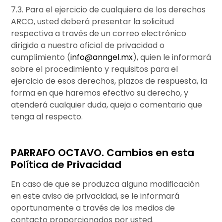
7.3. Para el ejercicio de cualquiera de los derechos
ARCO, usted deberá presentar la solicitud
respectiva a través de un correo electrónico
dirigido a nuestro oficial de privacidad o
cumplimiento (
info@anngel.mx
), quien le informará
sobre el procedimiento y requisitos para el
ejercicio de esos derechos, plazos de respuesta, la
forma en que haremos efectivo su derecho, y
atenderá cualquier duda, queja o comentario que
tenga al respecto.
PARRAFO OCTAVO. Cambios en esta
Política de Privacidad
En caso de que se produzca alguna modificación
en este aviso de privacidad, se le informará
oportunamente a través de los medios de
contacto proporcionados por usted.