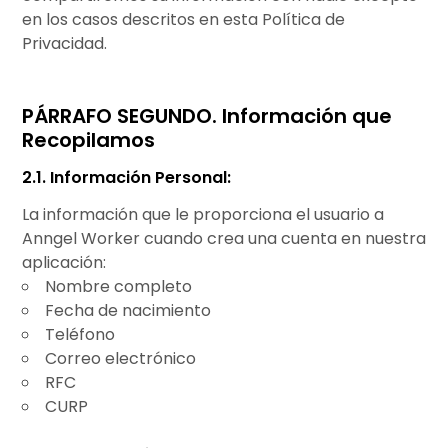
en los casos descritos en esta Política de
Privacidad.
PÁRRAFO SEGUNDO. Información que
Recopilamos
2.1. Información Personal:
La información que le proporciona el usuario a
Anngel Worker cuando crea una cuenta en
nuestra
aplicación:
Nombre completo
Fecha de nacimiento
Teléfono
Correo electrónico
RFC
CURP