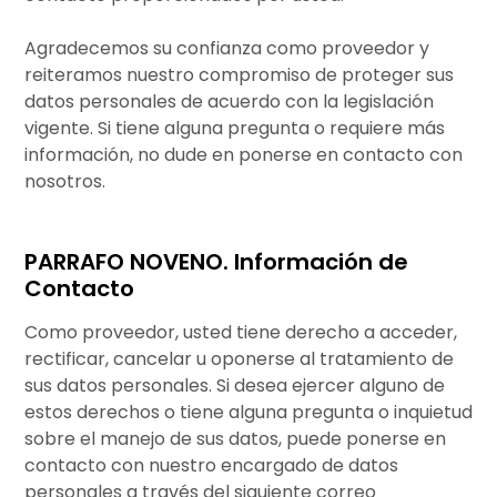
Agradecemos su confianza como proveedor y
reiteramos nuestro compromiso de proteger sus
datos personales de acuerdo con la legislación
vigente. Si tiene alguna pregunta o requiere más
información, no dude en ponerse en contacto con
nosotros.
PARRAFO NOVENO. Información de
Contacto
Como proveedor, usted tiene derecho a acceder,
rectificar, cancelar u oponerse al tratamiento de
sus datos personales. Si desea ejercer alguno de
estos derechos o tiene alguna pregunta o inquietud
sobre el manejo de sus datos, puede ponerse en
contacto con nuestro encargado de datos
personales a través del siguiente correo