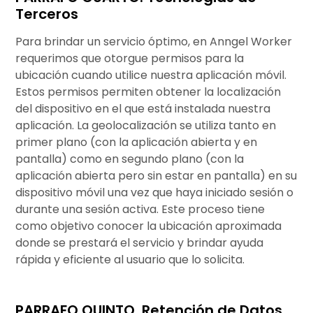
Terceros
Para brindar un servicio óptimo, en Anngel Worker
requerimos que otorgue permisos para la
ubicación cuando utilice nuestra aplicación móvil.
Estos permisos permiten obtener la localización
del dispositivo en el que está instalada nuestra
aplicación. La geolocalización se utiliza tanto en
primer plano (con la aplicación abierta y en
pantalla) como en segundo plano (con la
aplicación abierta pero sin estar en pantalla) en su
dispositivo móvil una vez que haya iniciado sesión o
durante una sesión activa. Este proceso tiene
como objetivo conocer la ubicación aproximada
donde se prestará el servicio y brindar ayuda
rápida y eficiente al usuario que lo solicita.
PARRAFO QUINTO. Retención de Datos