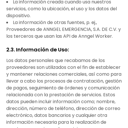
La información creada cuando usa nuestros
servicios, como la ubicación, el uso y los datos del
dispositivo.
La información de otras fuentes, p. ej.,
Proveedores de ANNGEL EMERGENCIA, S.A. DE C.V. y
los terceros que usan las API de Anngel Worker.
2.3. Información de Uso:
Los datos personales que recabamos de los
proveedores son utilizados con el fin de establecer
y mantener relaciones comerciales, así como para
llevar a cabo los procesos de contratación, gestión
de pagos, seguimiento de órdenes y comunicación
relacionada con la prestación de servicios. Estos
datos pueden incluir información como; nombre,
dirección, número de teléfono, dirección de correo
electrónico, datos bancarios y cualquier otra
información necesaria para la realización de