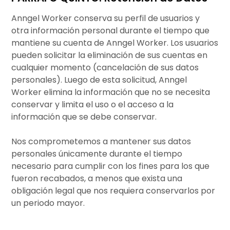
Anngel Worker conserva su perfil de usuarios y
otra información personal durante el tiempo que
mantiene su cuenta de Anngel Worker. Los usuarios
pueden solicitar la eliminación de sus cuentas en
cualquier momento (cancelación de sus datos
personales). Luego de esta solicitud, Anngel
Worker elimina la información que no se necesita
conservar y limita el uso o el acceso a la
información que se debe conservar.
Nos comprometemos a mantener sus datos
personales únicamente durante el tiempo
necesario para cumplir con los fines para los que
fueron recabados, a menos que exista una
obligación legal que nos requiera conservarlos por
un periodo mayor.