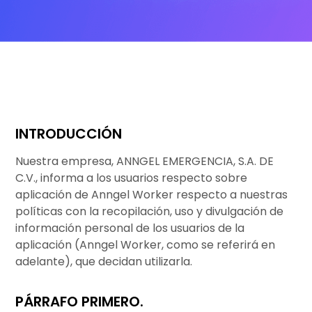
INTRODUCCIÓN
Nuestra empresa, ANNGEL EMERGENCIA, S.A. DE
C.V., informa a los usuarios respecto sobre
aplicación de Anngel Worker respecto a nuestras
políticas con la recopilación, uso y divulgación de
información personal de los usuarios de la
aplicación (Anngel Worker, como se referirá en
adelante), que decidan utilizarla.
PÁRRAFO PRIMERO.