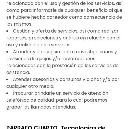
relacionada con el uso y gestión de los servicios, así
como para informarle de cualquier beneficio al que
se hubiere hecho acreedor como consecuencia de
los mismos.
Gestión y oferta de servicios, así como realizar
reportes, predicciones y análisis en relación con el
uso y calidad de los servicios.
Atender y dar seguimiento a investigaciones y
revisiones de quejas y/o reclamaciones
relacionadas con la prestación de los servicios de
asistencia.
Atender asesorías y consultas vía chat y/o por
cualquier otro medio.
Procurar brindarle un servicio de atención
telefónica de calidad, para lo cual podremos
grabar las llamadas atendidas.
PARRAFO CUARTO. Tecnologias de